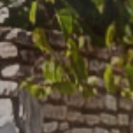
VENEZ VOUS